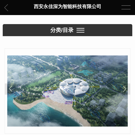
西安永佳深为智能科技有限公司
分类/目录