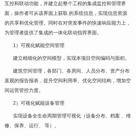
互控和联动功能，并建立起整个工程的集成监控和管理界
面，操作者可从该界面上获取 的系统信息，实现信息资源
的共享和优化管理。同时在对突发事件的快速响应能力上，
为管理者提供了集成的一体化联动指挥界面。
1）可视化赋能空间管理
建立精细化的空间模型，实现本项目空间编码与面积。
建筑空间管理，各部门、各房间、人员分布、资产分布
直观的报告报表，提升空间利用率、优化空间结构，增加空
间运营管控力度。
2）可视化赋能设备管理
实现设备全生命周期管理可视化（设备分布、档案 、维
修、保养、运行、 等）。