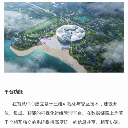
平台功能
在智慧中心建立基于三维可视化与交互技术，建设开
放、集成、智能的可视化运维管理平台。在数据链路上为若
干个相互独立的系统提供高度统一的信息共享、相互协调、