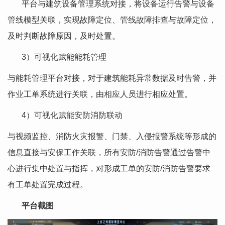
平台与建筑设备管理系统对接，将设备运行告警与设备
管线模型关联，实现故障定位、管线故障排查与故障定位，
及时判断故障原因，及时处置。
3）可视化赋能能耗管理
与能耗管理平台对接，对于建筑能耗异常数据及时告警，并
作业工单系统进行关联，由相应人员进行相应处置。
4）可视化赋能安防消防联动
与视频监控、消防火灾报警、门禁、入侵报警系统等形成的
信息直接与安保工作关联，所有安防/消防告警通过告警中
心进行集中处置与指挥，对形成工单的安防/消防告警要求
有工单处置完成过程。
平台截图