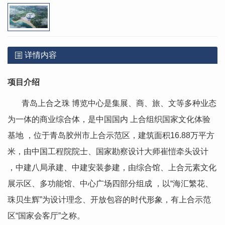
详情内容
项目介绍
青岛上合之珠 博览中心是集展、商、旅、文等多种业态
为一体的商业综合体，是中国国内 上合组织国家文化体验
基地 ，位于青岛胶州市上合示范区，建筑面积16.88万平方
米，由中国工程院院士、国家勘察设计大师崔愷牵头设计
，中建八局承建、中建安装参建，由综合馆、上合元素文化
展示区、多功能馆、中心广场四部分组成 ，以“海汇繁花、
珠贝生辉”为设计理念、开放包容的时代形象，有上合示范
区“国家会客厅”之称。