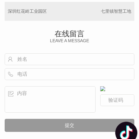
深圳红花岭工业园区
七里镇智慧工地
在线留言
LEAVE A MESSAGE