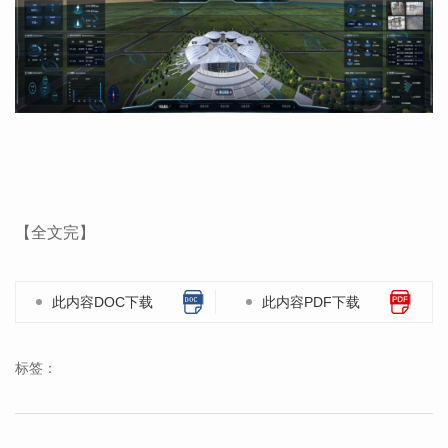
【全文完】
此内容DOC下载
此内容PDF下载
标签：