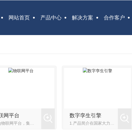
网站首页
产品中心
解决方案
合作客户
联网平台
数字孪生引擎
深为物联网平台，集设备管理、数据分析、智能告警及可视化展示于一体，适用于工业制造、智慧城市、环境监测、能源管理、智能家居等多个领域。平台通过高并发、低延时、高可靠性的架构设计，支持海量设备接入与实时数据处理，帮助企业实现设备全生命周期管理、业务智能化决策与自动化运维。一、设备接入服务1. 全协议兼容接入•支持MQTT/
1.产品简介在国家大力提倡智能智造、发展新质生产力的背景下，数字孪生越来越多的被各大系统平台所使用，在工业制造、智慧城市、医疗健康、能源管理等领域，对高效、精准的管理和优化需求不断增加，推动了数字孪生引擎的开发和应用。但由于数字孪生引擎存在定制化要求，因此一款灵活易用、快速调整、真实可靠的引擎及配套编辑工具显得非常重要