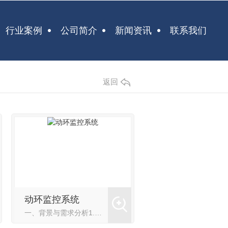
行业案例
公司简介
新闻资讯
联系我们
返回
动环监控系统
一、背景与需求分析1.1 行业背景随着数字化转型加速，数据中心、通信基站、电力机房等关键设施的数量和规模快速增长，其动力设备（如UPS、空调、配电柜）及环境参数（如温湿度、烟雾、水浸）的稳定性直接影响业务连续性。传统人工巡检模式存在以下痛点：•效率低：依赖人工定期巡检，无法实时感知异常。•安全隐患：漏电、高温、火灾等风