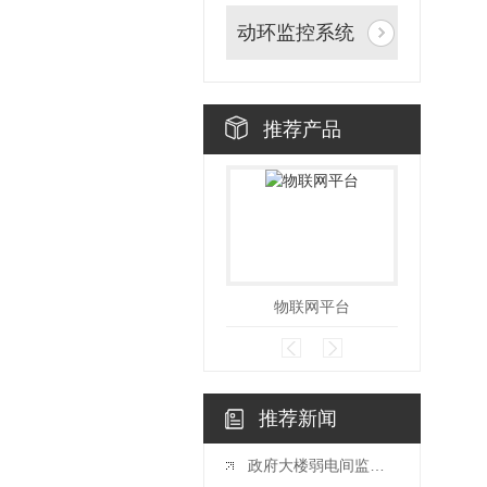
动环监控系统
推荐产品
物联网平台
数
推荐新闻
政府大楼弱电间监控新篇章：深为物联网平台赋能智能运维与安全保障