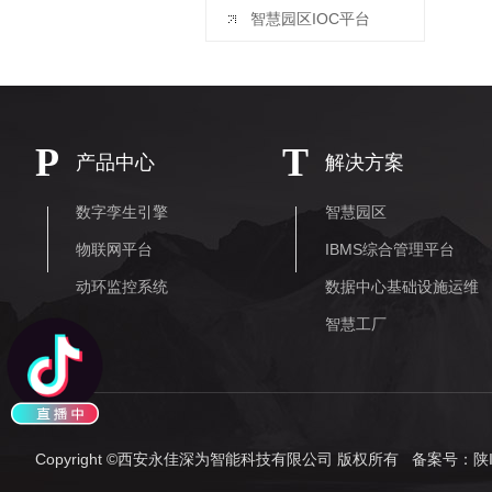
智慧园区IOC平台
P
T
产品中心
解决方案
数字孪生引擎
智慧园区
物联网平台
IBMS综合管理平台
动环监控系统
数据中心基础设施运维
智慧工厂
Copyright ©西安永佳深为智能科技有限公司 版权所有 备案号：
陕