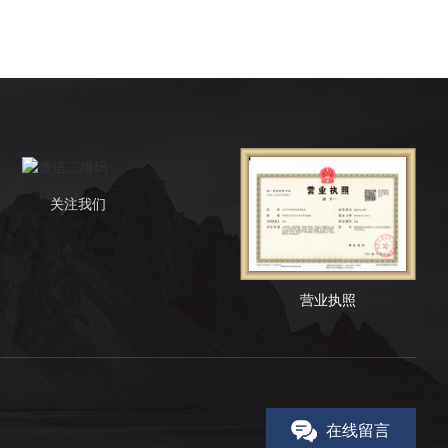
关注我们
营业执照
在线留言