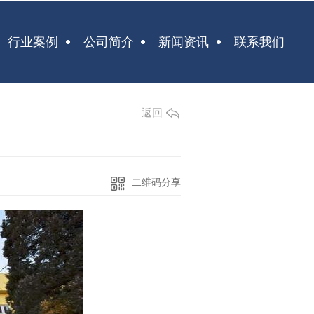
行业案例
公司简介
新闻资讯
联系我们
返回
二维码分享