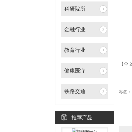
科研院所
金融行业
教育行业
【全
健康医疗
铁路交通
标签：
推荐产品