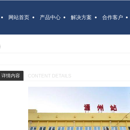
网站首页
产品中心
解决方案
合作客户
通
详情内容
CONTENT DETAILS