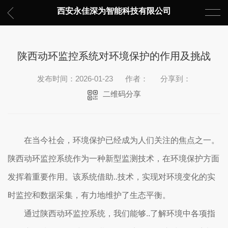
西安永佳深为智能科技有限公司
陕西动环监控系统对环境保护的作用及挑战
发布时间：2026-01-23
作者：
分享到：
二维码分享
在当今社会，环境保护已经成为人们关注的焦点之一。
陕西动环监控系统作为一种新型监测技术，在环境保护方面
发挥着重要作用。该系统借助..技术，实现对环境变化的实
时监控和数据采集，有力地维护了生态平衡。
通过陕西动环监控系统，我们能够..了解环境中各项指