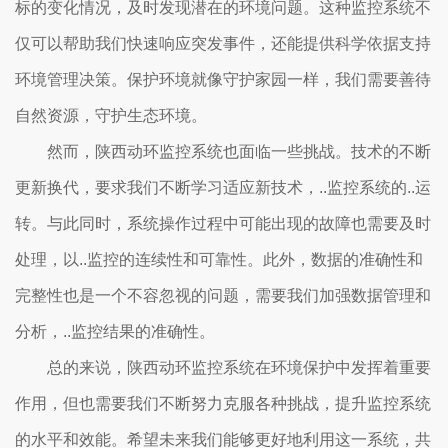
标的变化情况，及时发现潜在的环境问题。这种监控系统不
仅可以帮助我们快速响应突发事件，还能提供科学依据支持
环境管理决策。保护环境就像守护家园一样，我们需要善待
自然资源，守护生态环境。
然而，陕西动环监控系统也面临一些挑战。技术的不断
更新换代，要求我们不断学习适应新技术，..监控系统的..运
转。与此同时，系统操作过程中可能出现的故障也需要及时
处理，以..监控的连续性和可靠性。此外，数据的准确性和
完整性也是一个不容忽视的问题，需要我们加强数据管理和
分析，..监控结果的准确性。
总的来说，陕西动环监控系统在环境保护中发挥着重要
作用，但也需要我们不断努力克服各种挑战，提升监控系统
的水平和效能。希望未来我们能够更好地利用这一系统，共